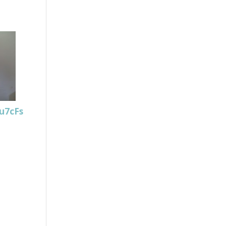
u7cFs