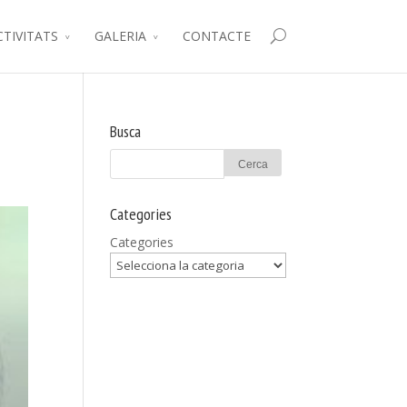
CTIVITATS
GALERIA
CONTACTE
Busca
Categories
Categories