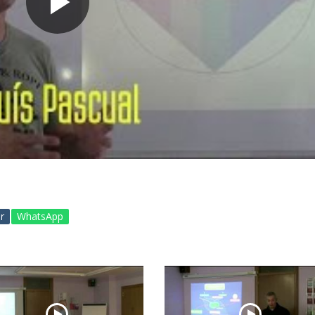
r
WhatsApp