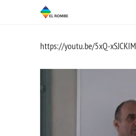
https://youtu.be/5xQ-xSJCKIM