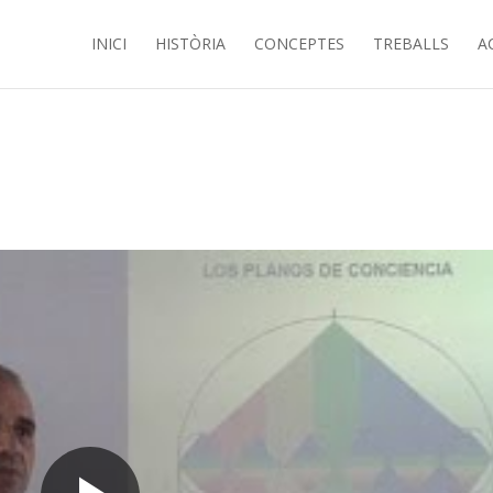
INICI
HISTÒRIA
CONCEPTES
TREBALLS
A