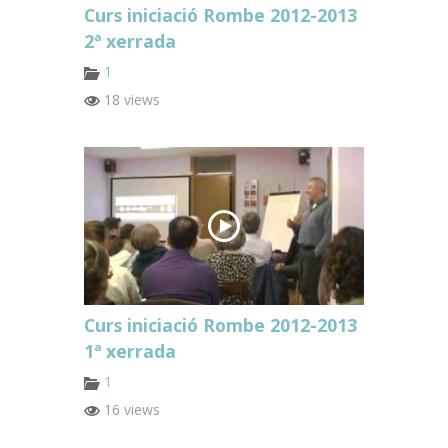
Curs iniciació Rombe 2012-2013
2ª xerrada
1
18 views
Curs iniciació Rombe 2012-2013
1ª xerrada
1
16 views