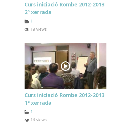
Curs iniciació Rombe 2012-2013
2ª xerrada
1
18 views
Curs iniciació Rombe 2012-2013
1ª xerrada
1
16 views